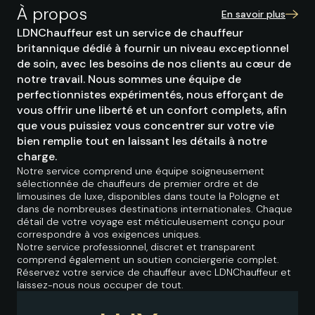
À propos
En savoir plus
LDNChauffeur est un service de chauffeur
britannique dédié à fournir un niveau exceptionnel
de soin, avec les besoins de nos clients au cœur de
notre travail. Nous sommes une équipe de
perfectionnistes expérimentés, nous efforçant de
vous offrir une liberté et un confort complets, afin
que vous puissiez vous concentrer sur votre vie
bien remplie tout en laissant les détails à notre
charge.
Notre service comprend une équipe soigneusement
sélectionnée de chauffeurs de premier ordre et de
limousines de luxe, disponibles dans toute la Pologne et
dans de nombreuses destinations internationales. Chaque
détail de votre voyage est méticuleusement conçu pour
correspondre à vos exigences uniques.
Notre service professionnel, discret et transparent
comprend également un soutien conciergerie complet.
Réservez votre service de chauffeur avec LDNChauffeur et
laissez-nous nous occuper de tout.