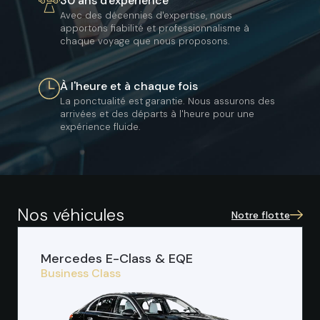
30 ans d'expérience
Avec des décennies d'expertise, nous
apportons fiabilité et professionnalisme à
chaque voyage que nous proposons.
À l'heure et à chaque fois
La ponctualité est garantie. Nous assurons des
arrivées et des départs à l'heure pour une
expérience fluide.
Nos véhicules
Notre flotte
Mercedes E-Class & EQE
Business Class